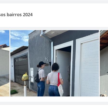
os bairros 2024