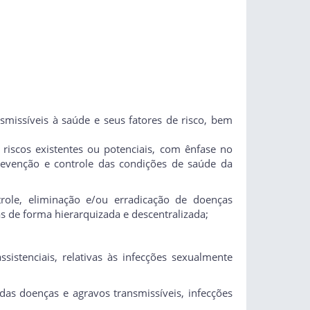
missíveis à saúde e seus fatores de risco, bem
riscos existentes ou potenciais, com ênfase no
evenção e controle das condições de saúde da
role, eliminação e/ou erradicação de doenças
s de forma hierarquizada e descentralizada;
ssistenciais, relativas às infecções sexualmente
e das doenças e agravos transmissíveis, infecções