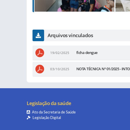
Arquivos vinculados
ficha dengue
19/02/2025
NOTA TÉCNICA Nº 01/2025 - I
03/10/2025
Legislação da saúde
Ato da Secretaria de Saúde
Legislação Digital