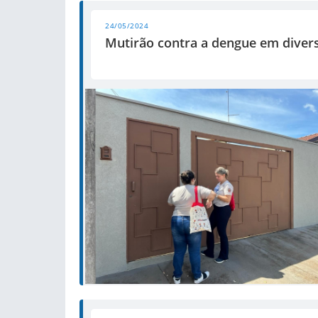
24/05/2024
Mutirão contra a dengue em divers