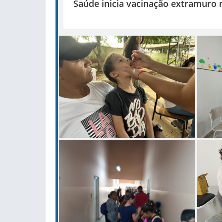
Saúde inicia vacinação extramuro 