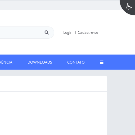
Login
Cadastre-se
RÊNCIA
DOWNLOADS
CONTATO