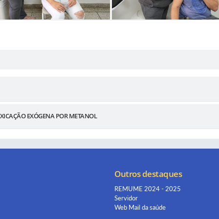
NTOXICAÇÃO EXÓGENA POR METANOL
Outros destaques
REMUME 2024 - 2025
Servidor
Web Mail da saúde