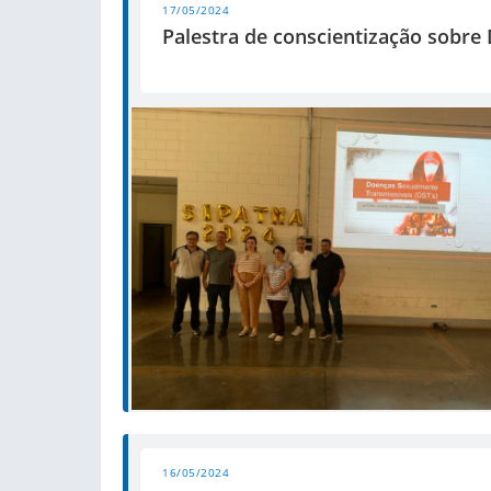
17/05/2024
Palestra de conscientização sobre
16/05/2024