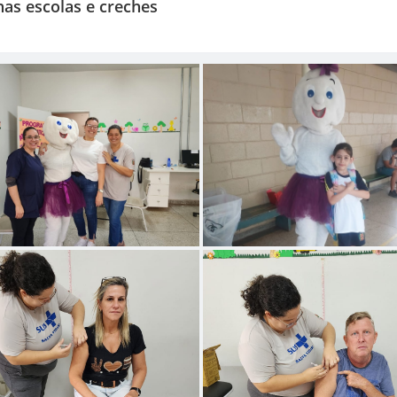
nas escolas e creches