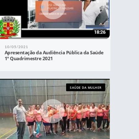
10/05/2021
Apresentação da Audiência Pública da Saúde
1º Quadrimestre 2021
SAÚDE DA MULHER