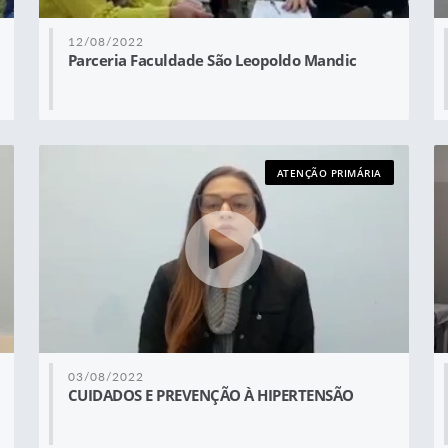
12/08/2022
Parceria Faculdade São Leopoldo Mandic
ATENÇÃO PRIMÁRIA
03/08/2022
CUIDADOS E PREVENÇÃO À HIPERTENSÃO