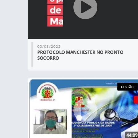
03/08/2022
PROTOCOLO MANCHESTER NO PRONTO
SOCORRO
GESTÃO