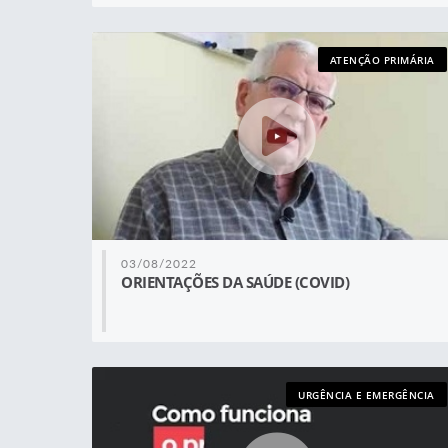
ATENÇÃO PRIMÁRIA
03/08/2022
ORIENTAÇÕES DA SAÚDE (COVID)
URGÊNCIA E EMERGÊNCIA