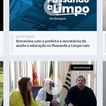
21/07/2023
Entrevista com a prefeita e secretários de
saúde e educação no Passando a Limpo com
Tato Rodrigues
REPORTAGEM