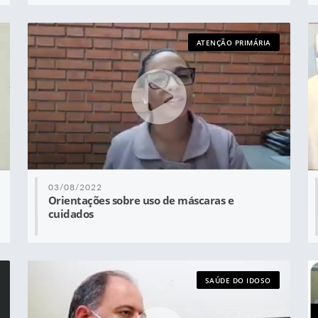
ATENÇÃO PRIMÁRIA
03/08/2022
Orientações sobre uso de máscaras e
cuidados
SAÚDE DO IDOSO