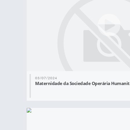
03/07/2024
Maternidade da Sociedade Operária Humanit