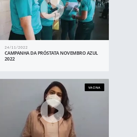
24/11/2022
CAMPANHA DA PRÓSTATA NOVEMBRO AZUL
2022
VACINA