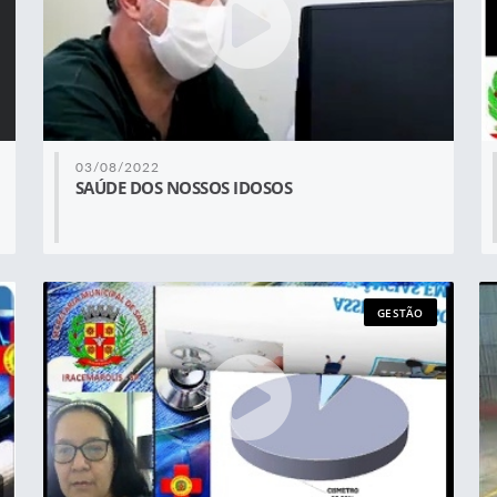
03/08/2022
SAÚDE DOS NOSSOS IDOSOS
GESTÃO