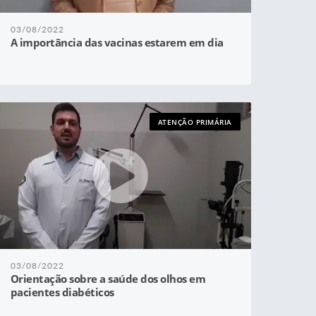
03/08/2022
A importância das vacinas estarem em dia
ATENÇÃO PRIMÁRIA
03/08/2022
Orientação sobre a saúde dos olhos em
pacientes diabéticos