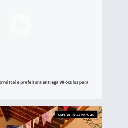
lormittal e prefeitura entrega 98 óculos para
CAPS DE IRACEMÁPOLIS