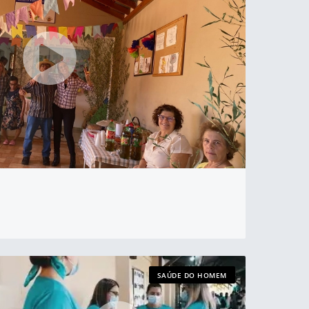
SAÚDE DO HOMEM