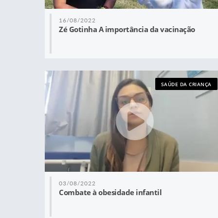
16/08/2022
Zé Gotinha A importância da vacinação
SAÚDE DA CRIANÇA
03/08/2022
Combate à obesidade infantil