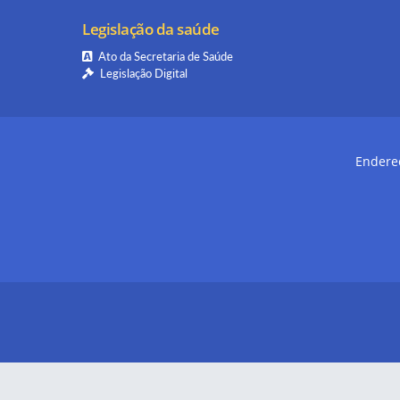
Legislação da saúde
Ato da Secretaria de Saúde
Legislação Digital
Endereç