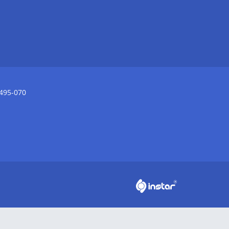
3495-070