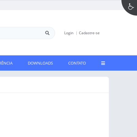
Login
Cadastre-se
RÊNCIA
DOWNLOADS
CONTATO