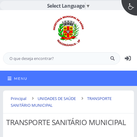
Select Language
▼
MENU
Principal
UNIDADES DE SAÚDE
TRANSPORTE
SANITÁRIO MUNICIPAL
TRANSPORTE SANITÁRIO MUNICIPAL