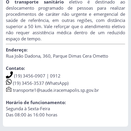
O transporte sanitário
eletivo é destinado ao
deslocamento programado de pessoas para realizar
procedimentos de caráter não urgente e emergencial de
saúde de referência, em outras regiões, com distância
superior a 50 km. Vale reforçar que o atendimento eletivo
não requer assistência médica dentro de um reduzido
espaço de tempo.
Endereço:
Rua João Dadona, 360, Parque Dimas Cera Ometto
Contato:
(19) 3456-0907 | 0912
(19) 3456-3537 (WhatsApp)
transporte1@saude.iracemapolis.sp.gov.br
Horário de funcionamento:
Segunda à Sexta-Feira
Das 08:00 às 16:00 horas