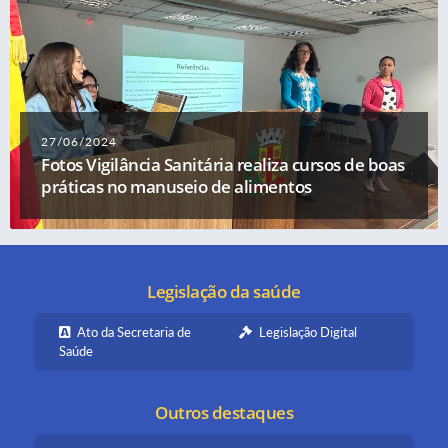
27/06/2024
Fotos Vigilância Sanitária realiza cursos de boas
práticas no manuseio de alimentos
Legislação da saúde
Ato da Secretaria de
Legislação Digital
Saúde
Outros destaques