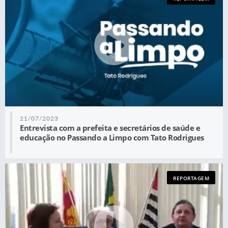
21/07/2023
Entrevista com a prefeita e secretários de saúde e
educação no Passando a Limpo com Tato Rodrigues
REPORTAGEM