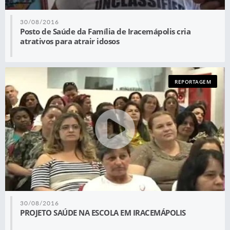
30/08/2016
Posto de Saúde da Família de Iracemápolis cria
atrativos para atrair idosos
REPORTAGEM
30/08/2016
PROJETO SAÚDE NA ESCOLA EM IRACEMÁPOLIS