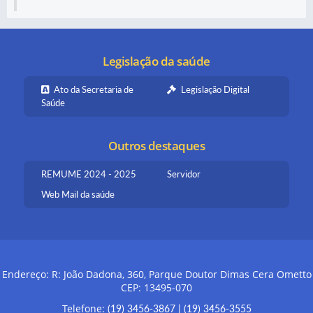
Legislação da saúde
Ato da Secretaria de
Legislação Digital
Saúde
Outros destaques
REMUME 2024 - 2025
Servidor
Web Mail da saúde
Endereço: R: João Dadona, 360, Parque Doutor Dimas Cera Ometto
CEP: 13495-070
Telefone:
(19) 3456-3867
|
(19) 3456-3555