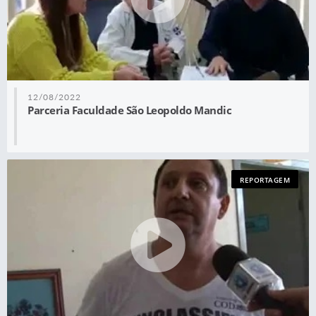
12/08/2022
Parceria Faculdade São Leopoldo Mandic
REPORTAGEM